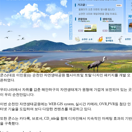
쿤스(대표 이민웅)는 순천만 자연생태공원 웹사이트및 토탈 디자인 패키지를 개발 오
픈하였다.
우리나라에서 자취를 감춘 해안하구의 자연생태계가 원형에 가깝게 보전되어 있는 곳
이 우리 순천만입니다.
이번 순천만 자연생태공원에는 WEB GIS system, 실시간 카메라, OVR,PVR등 첨단 인
터넷 기술을 도입하여 보다 다양한 컨텐츠를 제공하고 있다.
또한 쿤스는 카다록, 브로셔, CD_title을 함께 디자인해서 지속적인 마케팅 효과의 기반
을 구축했다.