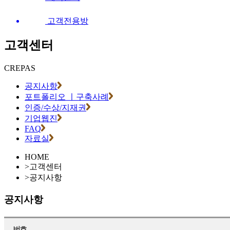
고객전용방
고객센터
CREPAS
공지사항
포트폴리오 ㅣ구축사례
인증/수상/지재권
기업웹진
FAQ
자료실
HOME
>
고객센터
>
공지사항
공지사항
번호