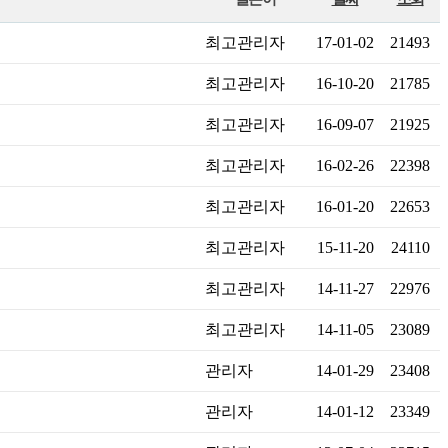
최고관리자
17-01-02
21493
최고관리자
16-10-20
21785
최고관리자
16-09-07
21925
최고관리자
16-02-26
22398
최고관리자
16-01-20
22653
최고관리자
15-11-20
24110
최고관리자
14-11-27
22976
최고관리자
14-11-05
23089
관리자
14-01-29
23408
관리자
14-01-12
23349