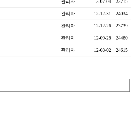
관리자
13-07-04
23715
관리자
12-12-31
24034
관리자
12-12-26
23739
관리자
12-09-28
24480
관리자
12-08-02
24615