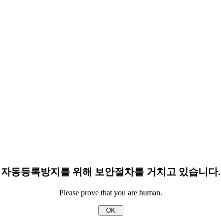
자동등록방지를 위해 보안절차를 거치고 있습니다.
Please prove that you are human.