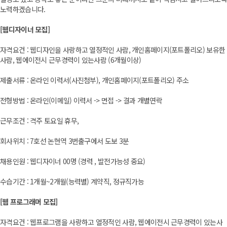
노력하겠습니다.
[웹디자이너 모집]
자격요건 : 웹디자인을 사랑하고 열정적인 사람, 개인홈페이지(포트폴리오) 보유한
사람, 웹에이전시 근무경력이 있는사람 (6개월이상)
제출서류 : 온라인 이력서(사진첨부), 개인홈페이지(포트폴리오) 주소
전형방법 : 온라인(이메일) 이력서 -> 면접 -> 결과 개별연락
근무조건 : 격주 토요일 휴무,
회사위치 : 7호선 논현역 3번출구에서 도보 3분
채용인원 : 웹디자이너 00명 (경력 , 발전가능성 중요)
수습기간 : 1개월~2개월(능력별) 계약직, 정규직가능
[웹 프로그래머 모집]
자격요건 : 웹프로그램을 사랑하고 열정적인 사람, 웹에이전시 근무경력이 있는사